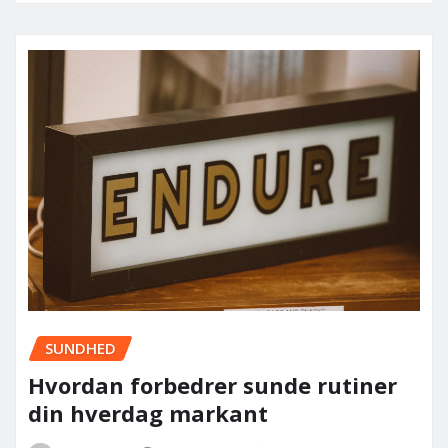
SUNDHED
Hvordan forbedrer sunde rutiner
din hverdag markant