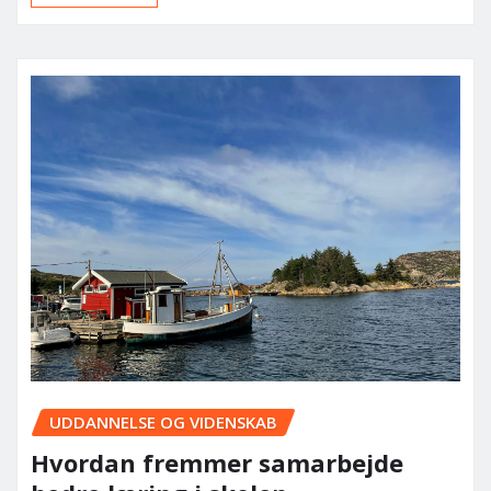
UDDANNELSE OG VIDENSKAB
Hvordan fremmer samarbejde