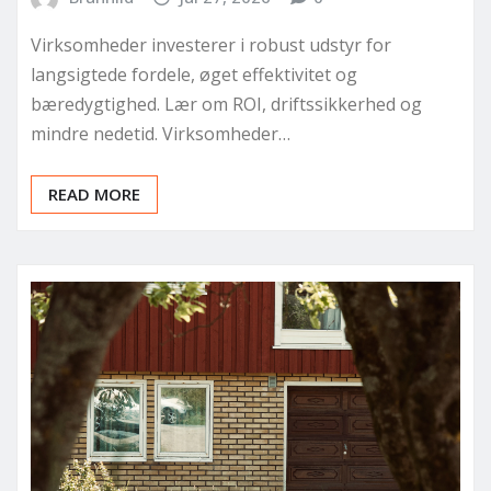
Virksomheder investerer i robust udstyr for
langsigtede fordele, øget effektivitet og
bæredygtighed. Lær om ROI, driftssikkerhed og
mindre nedetid. Virksomheder…
READ MORE