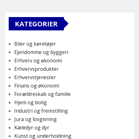
KATEGORIER
Biler og køretøjer
Ejendomme og byggeri
Erhverv og økonomi
Erhvervsprodukter
Erhvervstjenester
Finans og økonomi
Forældreskab og familie
Hjem og bolig
Industri og fremstilling
Jura og lovgivning
Kæledyr og dyr
Kunst og underholdning