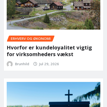
ERHVERV OG ØKONOMI
Hvorfor er kundeloyalitet vigtig
for virksomheders vækst
Brunhild
Jul 29, 2026