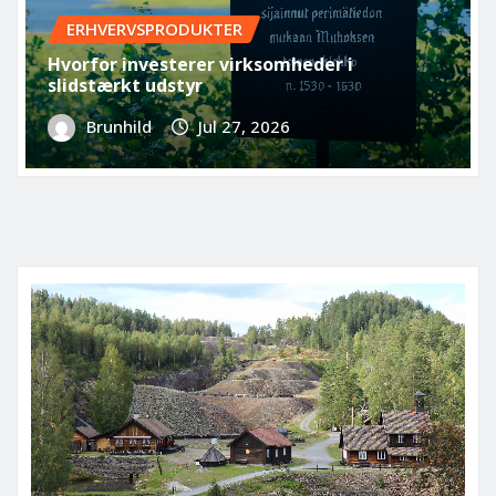
ERHVERVSPRODUKTER
Hvorfor investerer virksomheder i
slidstærkt udstyr
Brunhild
Jul 27, 2026