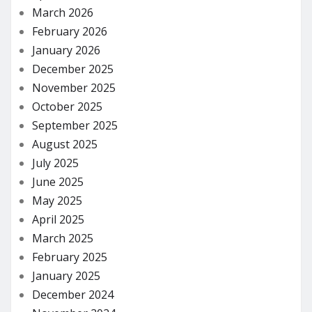
March 2026
February 2026
January 2026
December 2025
November 2025
October 2025
September 2025
August 2025
July 2025
June 2025
May 2025
April 2025
March 2025
February 2025
January 2025
December 2024