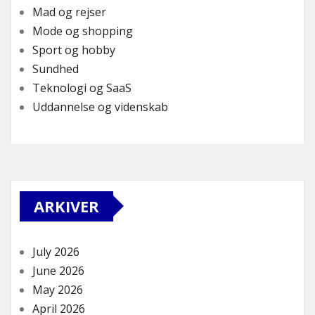
Mad og rejser
Mode og shopping
Sport og hobby
Sundhed
Teknologi og SaaS
Uddannelse og videnskab
ARKIVER
July 2026
June 2026
May 2026
April 2026