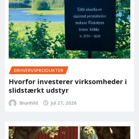
ERHVERVSPRODUKTER
Hvorfor investerer virksomheder i
slidstærkt udstyr
Brunhild
Jul 27, 2026