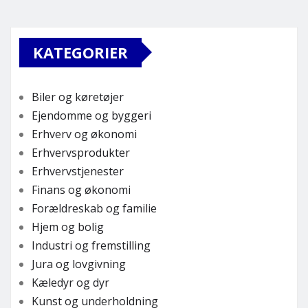
KATEGORIER
Biler og køretøjer
Ejendomme og byggeri
Erhverv og økonomi
Erhvervsprodukter
Erhvervstjenester
Finans og økonomi
Forældreskab og familie
Hjem og bolig
Industri og fremstilling
Jura og lovgivning
Kæledyr og dyr
Kunst og underholdning