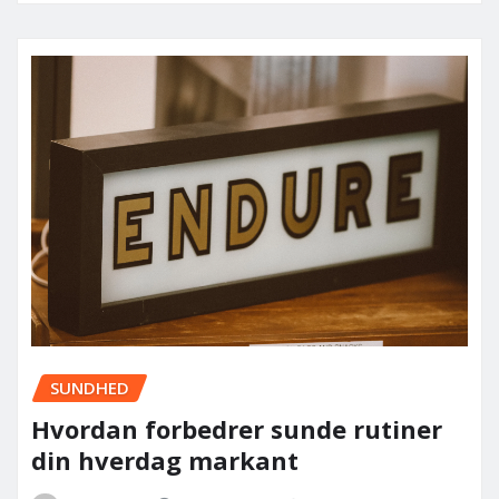
SUNDHED
Hvordan forbedrer sunde rutiner
din hverdag markant