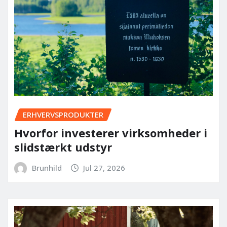
ERHVERVSPRODUKTER
Hvorfor investerer virksomheder i
slidstærkt udstyr
Brunhild
Jul 27, 2026