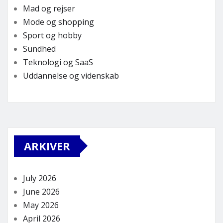
Mad og rejser
Mode og shopping
Sport og hobby
Sundhed
Teknologi og SaaS
Uddannelse og videnskab
ARKIVER
July 2026
June 2026
May 2026
April 2026