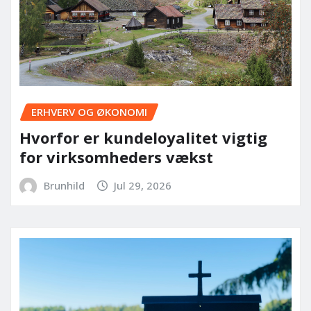
ERHVERV OG ØKONOMI
Hvorfor er kundeloyalitet vigtig
for virksomheders vækst
Brunhild
Jul 29, 2026