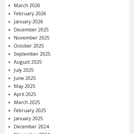
March 2026
February 2026
January 2026
December 2025
November 2025
October 2025
September 2025
August 2025
July 2025
June 2025
May 2025
April 2025
March 2025
February 2025
January 2025
December 2024