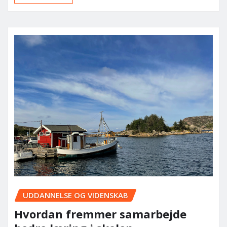
UDDANNELSE OG VIDENSKAB
Hvordan fremmer samarbejde