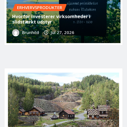
ERHVERVSPRODUKTER
Hvorfor investerer virksomheder i
slidstærkt udstyr
Brunhild
Jul 27, 2026