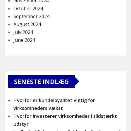
November 2024
October 2024
September 2024
August 2024
July 2024
June 2024
SENESTE INDLÆG
Hvorfor er kundeloyalitet vigtig for
virksomheders vækst
Hvorfor investerer virksomheder i slidstærkt
udstyr