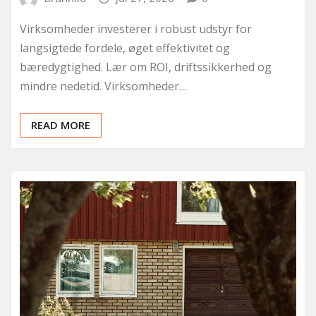
Virksomheder investerer i robust udstyr for
langsigtede fordele, øget effektivitet og
bæredygtighed. Lær om ROI, driftssikkerhed og
mindre nedetid. Virksomheder…
READ MORE