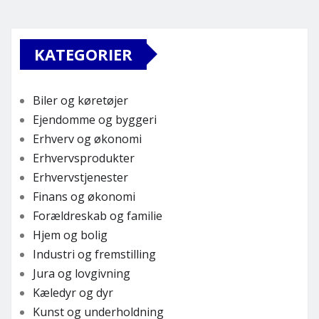
KATEGORIER
Biler og køretøjer
Ejendomme og byggeri
Erhverv og økonomi
Erhvervsprodukter
Erhvervstjenester
Finans og økonomi
Forældreskab og familie
Hjem og bolig
Industri og fremstilling
Jura og lovgivning
Kæledyr og dyr
Kunst og underholdning