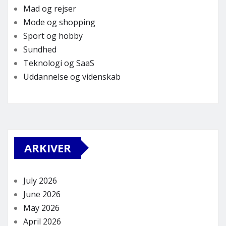
Mad og rejser
Mode og shopping
Sport og hobby
Sundhed
Teknologi og SaaS
Uddannelse og videnskab
ARKIVER
July 2026
June 2026
May 2026
April 2026