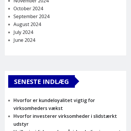
November 2024
October 2024
September 2024
August 2024
July 2024
June 2024
SENESTE INDLÆG
Hvorfor er kundeloyalitet vigtig for
virksomheders vækst
Hvorfor investerer virksomheder i slidstærkt
udstyr