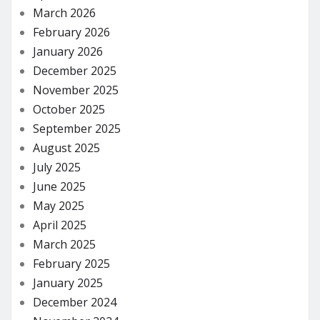
March 2026
February 2026
January 2026
December 2025
November 2025
October 2025
September 2025
August 2025
July 2025
June 2025
May 2025
April 2025
March 2025
February 2025
January 2025
December 2024