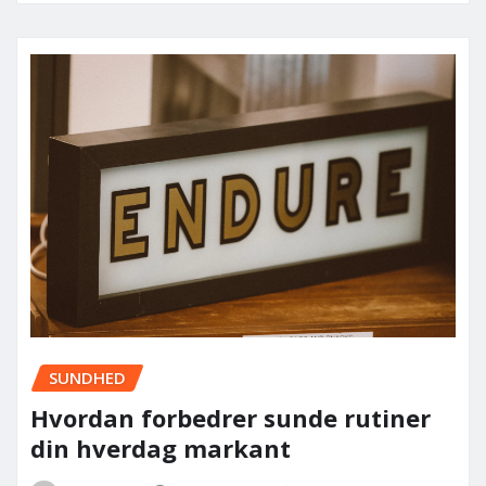
SUNDHED
Hvordan forbedrer sunde rutiner
din hverdag markant