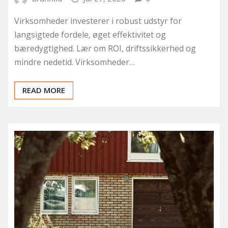
Virksomheder investerer i robust udstyr for
langsigtede fordele, øget effektivitet og
bæredygtighed. Lær om ROI, driftssikkerhed og
mindre nedetid. Virksomheder…
READ MORE