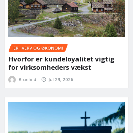
ERHVERV OG ØKONOMI
Hvorfor er kundeloyalitet vigtig
for virksomheders vækst
Brunhild
Jul 29, 2026