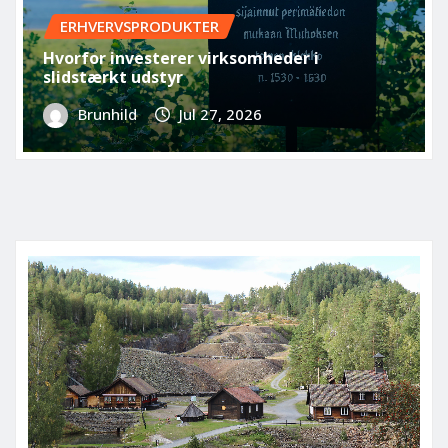
ERHVERVSPRODUKTER
Hvorfor investerer virksomheder i
slidstærkt udstyr
Brunhild
Jul 27, 2026