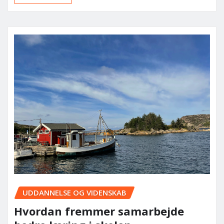
UDDANNELSE OG VIDENSKAB
Hvordan fremmer samarbejde